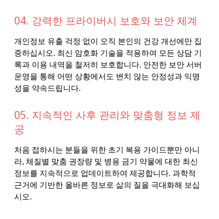
04. 강력한 프라이버시 보호와 보안 체계
개인정보 유출 걱정 없이 오직 본인의 건강 개선에만 집
중하십시오. 최신 암호화 기술을 적용하여 모든 상담 기
록과 이용 내역을 철저히 보호합니다. 안전한 보안 서버
운영을 통해 어떤 상황에서도 변치 않는 안정성과 익명
성을 약속드립니다.
05. 지속적인 사후 관리와 맞춤형 정보 제
공
처음 접하시는 분들을 위한 초기 복용 가이드뿐만 아니
라, 체질별 맞춤 권장량 및 병용 금기 약물에 대한 최신
정보를 지속적으로 업데이트하여 제공합니다. 과학적
근거에 기반한 올바른 정보로 삶의 질을 극대화해 보십
시오.