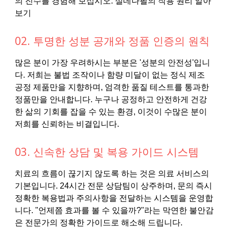
의 진수를 경험해 보십시오. 실데나필의 작용 원리 알아
보기
02. 투명한 성분 공개와 정품 인증의 원칙
많은 분이 가장 우려하시는 부분은 '성분의 안전성'입니
다. 저희는 불법 조작이나 함량 미달이 없는 정식 제조
공정 제품만을 지향하며, 엄격한 품질 테스트를 통과한
정품만을 안내합니다. 누구나 공정하고 안전하게 건강
한 삶의 기회를 잡을 수 있는 환경, 이것이 수많은 분이
저희를 신뢰하는 비결입니다.
03. 신속한 상담 및 복용 가이드 시스템
치료의 흐름이 끊기지 않도록 하는 것은 의료 서비스의
기본입니다. 24시간 전문 상담팀이 상주하며, 문의 즉시
정확한 복용법과 주의사항을 전달하는 시스템을 운영합
니다. "언제쯤 효과를 볼 수 있을까?"라는 막연한 불안감
은 전문가의 정확한 가이드로 해소해 드립니다.