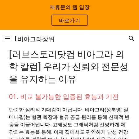
제휴문의 텔 입장
Skip to main content
Skip to navigation
바로가기
L비아그라상위
[러브스토리닷컴 비아그라 의
학 칼럼] 우리가 신뢰와 전문성
을 유지하는 이유
01. 비교 불가능한 입증된 효능과 기전
단순한 심리적 기대감이 아닙니다. 비아그라(성분명: 실
데나필)는 혈관 확장과 혈류 공급 원리를 통해 신체적 반
응을 이끌어냅니다. 고해상도 그래픽처럼 선명하게 체
감되는 효능을 통해, 이제 집에서도 편안하게 남성 건강