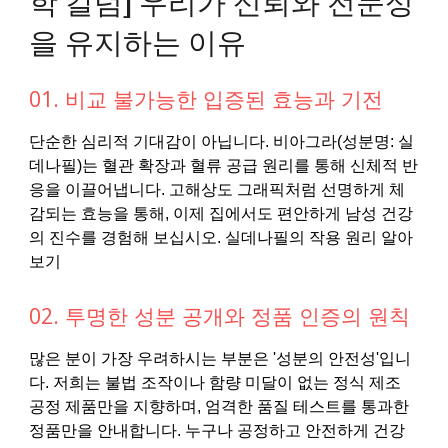
을 유지하는 이유
01. 비교 불가능한 입증된 효능과 기전
단순한 심리적 기대감이 아닙니다. 비아그라(성분명: 실
데나필)는 혈관 확장과 혈류 공급 원리를 통해 신체적 반
응을 이끌어냅니다. 고해상도 그래픽처럼 선명하게 체
감되는 효능을 통해, 이제 집에서도 편안하게 남성 건강
의 진수를 경험해 보십시오. 실데나필의 작용 원리 알아
보기
02. 투명한 성분 공개와 정품 인증의 원칙
많은 분이 가장 우려하시는 부분은 '성분의 안전성'입니
다. 저희는 불법 조작이나 함량 미달이 없는 정식 제조
공정 제품만을 지향하며, 엄격한 품질 테스트를 통과한
정품만을 안내합니다. 누구나 공정하고 안전하게 건강