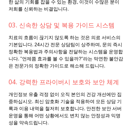
한 삶의 기회를 잡을 수 있는 환경, 이것이 수많은 분이
저희를 신뢰하는 비결입니다.
03. 신속한 상담 및 복용 가이드 시스템
치료의 흐름이 끊기지 않도록 하는 것은 의료 서비스의
기본입니다. 24시간 전문 상담팀이 상주하며, 문의 즉시
정확한 복용법과 주의사항을 전달하는 시스템을 운영합
니다. "언제쯤 효과를 볼 수 있을까?"라는 막연한 불안감
은 전문가의 정확한 가이드로 해소해 드립니다.
04. 강력한 프라이버시 보호와 보안 체계
개인정보 유출 걱정 없이 오직 본인의 건강 개선에만 집
중하십시오. 최신 암호화 기술을 적용하여 모든 상담 기
록과 이용 내역을 철저히 보호합니다. 안전한 보안 서버
운영을 통해 어떤 상황에서도 변치 않는 안정성과 익명
성을 약속드립니다.