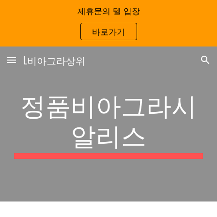
제휴문의 텔 입장
Skip to main content
Skip to navigation
바로가기
L비아그라상위
정품비아그라시
알리스