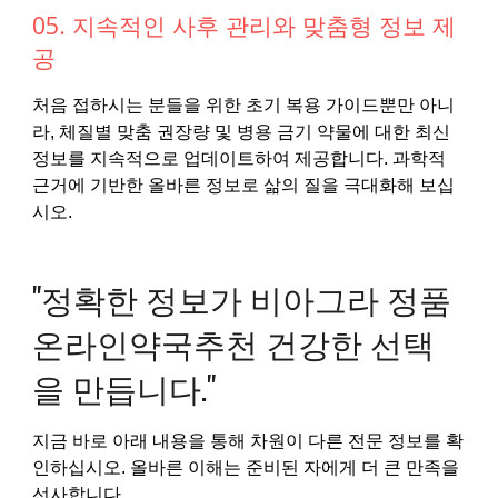
05. 지속적인 사후 관리와 맞춤형 정보 제
공
처음 접하시는 분들을 위한 초기 복용 가이드뿐만 아니
라, 체질별 맞춤 권장량 및 병용 금기 약물에 대한 최신
정보를 지속적으로 업데이트하여 제공합니다. 과학적
근거에 기반한 올바른 정보로 삶의 질을 극대화해 보십
시오.
"정확한 정보가 비아그라 정품
온라인약국추천 건강한 선택
을 만듭니다."
지금 바로 아래 내용을 통해 차원이 다른 전문 정보를 확
인하십시오. 올바른 이해는 준비된 자에게 더 큰 만족을
선사합니다.