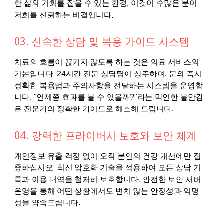
한 삶의 기회를 잡을 수 있는 환경, 이것이 수많은 분이
저희를 신뢰하는 비결입니다.
03. 신속한 상담 및 복용 가이드 시스템
치료의 흐름이 끊기지 않도록 하는 것은 의료 서비스의
기본입니다. 24시간 전문 상담팀이 상주하며, 문의 즉시
정확한 복용법과 주의사항을 전달하는 시스템을 운영합
니다. "언제쯤 효과를 볼 수 있을까?"라는 막연한 불안감
은 전문가의 정확한 가이드로 해소해 드립니다.
04. 강력한 프라이버시 보호와 보안 체계
개인정보 유출 걱정 없이 오직 본인의 건강 개선에만 집
중하십시오. 최신 암호화 기술을 적용하여 모든 상담 기
록과 이용 내역을 철저히 보호합니다. 안전한 보안 서버
운영을 통해 어떤 상황에서도 변치 않는 안정성과 익명
성을 약속드립니다.