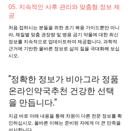
05. 지속적인 사후 관리와 맞춤형 정보 제
공
처음 접하시는 분들을 위한 초기 복용 가이드뿐만 아니
라, 체질별 맞춤 권장량 및 병용 금기 약물에 대한 최신
정보를 지속적으로 업데이트하여 제공합니다. 과학적
근거에 기반한 올바른 정보로 삶의 질을 극대화해 보십
시오.
"정확한 정보가 비아그라 정품
온라인약국추천 건강한 선택
을 만듭니다."
지금 바로 아래 내용을 통해 차원이 다른 전문 정보를 확
인하십시오. 올바른 이해는 준비된 자에게 더 큰 만족을
선사합니다.