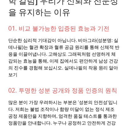
을 유지하는 이유
01. 비교 불가능한 입증된 효능과 기전
단순한 심리적 기대감이 아닙니다. 비아그라(성분명: 실
데나필)는 혈관 확장과 혈류 공급 원리를 통해 신체적 반
응을 이끌어냅니다. 고해상도 그래픽처럼 선명하게 체
감되는 효능을 통해, 이제 집에서도 편안하게 남성 건강
의 진수를 경험해 보십시오. 실데나필의 작용 원리 알아
보기
02. 투명한 성분 공개와 정품 인증의 원칙
많은 분이 가장 우려하시는 부분은 '성분의 안전성'입니
다. 저희는 불법 조작이나 함량 미달이 없는 정식 제조
공정 제품만을 지향하며, 엄격한 품질 테스트를 통과한
정품만을 안내합니다. 누구나 공정하고 안전하게 건강