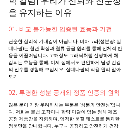
을 유지하는 이유
01. 비교 불가능한 입증된 효능과 기전
단순한 심리적 기대감이 아닙니다. 비아그라(성분명: 실
데나필)는 혈관 확장과 혈류 공급 원리를 통해 신체적 반
응을 이끌어냅니다. 고해상도 그래픽처럼 선명하게 체
감되는 효능을 통해, 이제 집에서도 편안하게 남성 건강
의 진수를 경험해 보십시오. 실데나필의 작용 원리 알아
보기
02. 투명한 성분 공개와 정품 인증의 원칙
많은 분이 가장 우려하시는 부분은 '성분의 안전성'입니
다. 저희는 불법 조작이나 함량 미달이 없는 정식 제조
공정 제품만을 지향하며, 엄격한 품질 테스트를 통과한
정품만을 안내합니다. 누구나 공정하고 안전하게 건강