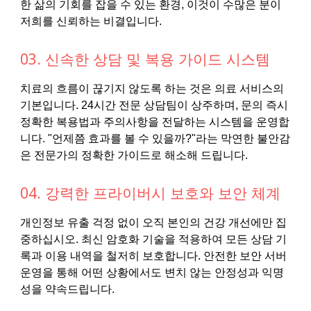
한 삶의 기회를 잡을 수 있는 환경, 이것이 수많은 분이
저희를 신뢰하는 비결입니다.
03. 신속한 상담 및 복용 가이드 시스템
치료의 흐름이 끊기지 않도록 하는 것은 의료 서비스의
기본입니다. 24시간 전문 상담팀이 상주하며, 문의 즉시
정확한 복용법과 주의사항을 전달하는 시스템을 운영합
니다. "언제쯤 효과를 볼 수 있을까?"라는 막연한 불안감
은 전문가의 정확한 가이드로 해소해 드립니다.
04. 강력한 프라이버시 보호와 보안 체계
개인정보 유출 걱정 없이 오직 본인의 건강 개선에만 집
중하십시오. 최신 암호화 기술을 적용하여 모든 상담 기
록과 이용 내역을 철저히 보호합니다. 안전한 보안 서버
운영을 통해 어떤 상황에서도 변치 않는 안정성과 익명
성을 약속드립니다.