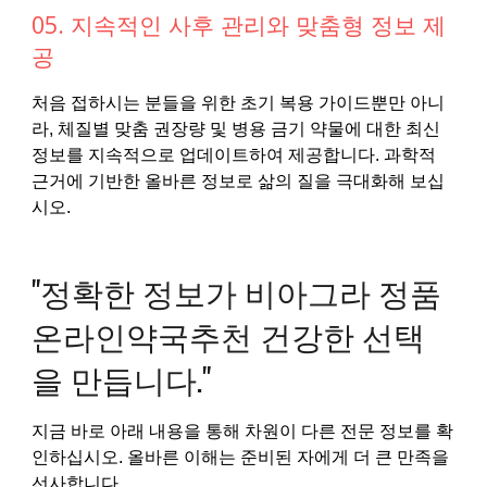
05. 지속적인 사후 관리와 맞춤형 정보 제
공
처음 접하시는 분들을 위한 초기 복용 가이드뿐만 아니
라, 체질별 맞춤 권장량 및 병용 금기 약물에 대한 최신
정보를 지속적으로 업데이트하여 제공합니다. 과학적
근거에 기반한 올바른 정보로 삶의 질을 극대화해 보십
시오.
"정확한 정보가 비아그라 정품
온라인약국추천 건강한 선택
을 만듭니다."
지금 바로 아래 내용을 통해 차원이 다른 전문 정보를 확
인하십시오. 올바른 이해는 준비된 자에게 더 큰 만족을
선사합니다.