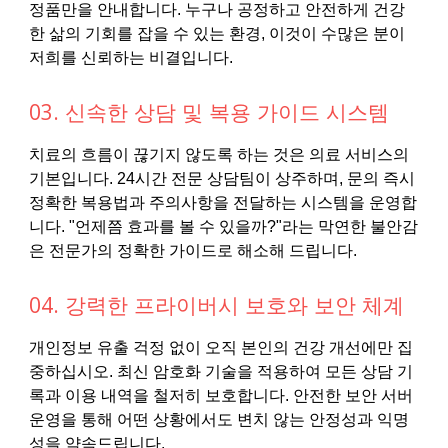
정품만을 안내합니다. 누구나 공정하고 안전하게 건강
한 삶의 기회를 잡을 수 있는 환경, 이것이 수많은 분이
저희를 신뢰하는 비결입니다.
03. 신속한 상담 및 복용 가이드 시스템
치료의 흐름이 끊기지 않도록 하는 것은 의료 서비스의
기본입니다. 24시간 전문 상담팀이 상주하며, 문의 즉시
정확한 복용법과 주의사항을 전달하는 시스템을 운영합
니다. "언제쯤 효과를 볼 수 있을까?"라는 막연한 불안감
은 전문가의 정확한 가이드로 해소해 드립니다.
04. 강력한 프라이버시 보호와 보안 체계
개인정보 유출 걱정 없이 오직 본인의 건강 개선에만 집
중하십시오. 최신 암호화 기술을 적용하여 모든 상담 기
록과 이용 내역을 철저히 보호합니다. 안전한 보안 서버
운영을 통해 어떤 상황에서도 변치 않는 안정성과 익명
성을 약속드립니다.