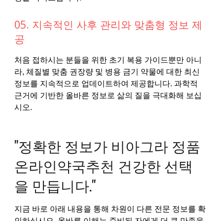
05. 지속적인 사후 관리와 맞춤형 정보 제
공
처음 접하시는 분들을 위한 초기 복용 가이드뿐만 아니
라, 체질별 맞춤 권장량 및 병용 금기 약물에 대한 최신
정보를 지속적으로 업데이트하여 제공합니다. 과학적
근거에 기반한 올바른 정보로 삶의 질을 극대화해 보십
시오.
"정확한 정보가 비아그라 정품
온라인약국추천 건강한 선택
을 만듭니다."
지금 바로 아래 내용을 통해 차원이 다른 전문 정보를 확
인하십시오. 올바른 이해는 준비된 자에게 더 큰 만족을