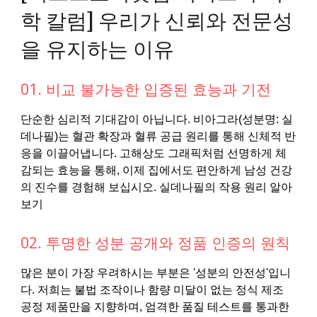
학 칼럼] 우리가 신뢰와 전문성
을 유지하는 이유
01. 비교 불가능한 입증된 효능과 기전
단순한 심리적 기대감이 아닙니다. 비아그라(성분명: 실
데나필)는 혈관 확장과 혈류 공급 원리를 통해 신체적 반
응을 이끌어냅니다. 고해상도 그래픽처럼 선명하게 체
감되는 효능을 통해, 이제 집에서도 편안하게 남성 건강
의 진수를 경험해 보십시오. 실데나필의 작용 원리 알아
보기
02. 투명한 성분 공개와 정품 인증의 원칙
많은 분이 가장 우려하시는 부분은 '성분의 안전성'입니
다. 저희는 불법 조작이나 함량 미달이 없는 정식 제조
공정 제품만을 지향하며, 엄격한 품질 테스트를 통과한